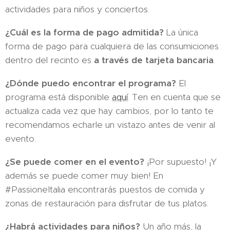
actividades para niños y conciertos.
¿Cuál es la forma de pago admitida?
La única
forma de pago para cualquiera de las consumiciones
dentro del recinto es
a través de tarjeta bancaria
.
¿Dónde puedo encontrar el programa?
El
programa está disponible
aquí
. Ten en cuenta que se
actualiza cada vez que hay cambios, por lo tanto te
recomendamos echarle un vistazo antes de venir al
evento.
¿Se puede comer en el evento?
¡Por supuesto! ¡Y
además se puede comer muy bien! En
#PassioneItalia encontrarás puestos de comida y
zonas de restauración para disfrutar de tus platos.
¿Habrá actividades para niños?
Un año más, la