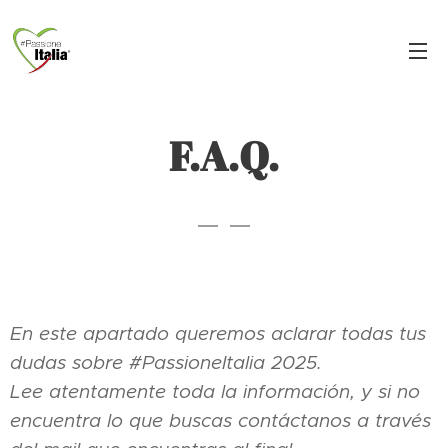
F.A.Q.
En este apartado queremos aclarar todas tus
dudas sobre #PassioneItalia 2025.
Lee atentamente toda la información, y si no
encuentra lo que buscas contáctanos a través