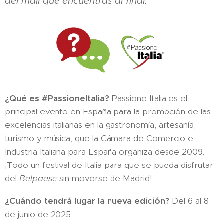
del mail que encuentras al final.
¿Qué es #PassioneItalia?
Passione Italia es el
principal evento en España para la promoción de las
excelencias italianas en la gastronomía, artesanía,
turismo y música, que la Cámara de Comercio e
Industria Italiana para España organiza desde 2009.
¡Todo un festival de Italia para que se pueda disfrutar
del
Belpaese
sin moverse de Madrid!
¿Cuándo tendrá lugar la nueva edición?
Del 6 al 8
de junio de 2025.