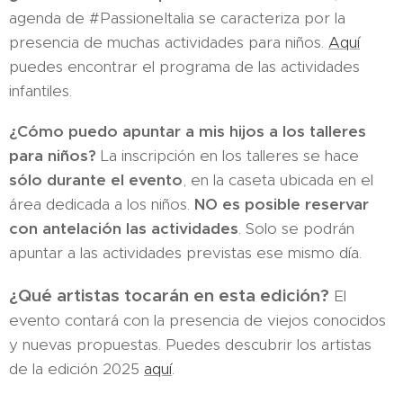
agenda de #PassioneItalia se caracteriza por la
presencia de muchas actividades para niños.
Aquí
puedes encontrar el programa de las actividades
infantiles.
¿Cómo puedo apuntar a mis hijos a los talleres
para niños?
La inscripción en los talleres se hace
sólo durante el evento
, en la caseta ubicada en el
área dedicada a los niños.
NO es posible reservar
con antelación las actividades
. Solo se podrán
apuntar a las actividades previstas ese mismo día.
¿Qué artistas tocarán en esta edición?
El
evento contará con la presencia de viejos conocidos
y nuevas propuestas. Puedes descubrir los artistas
de la edición 2025
aquí
.