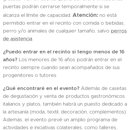
puertas podrán cerrarse temporalmente si se
Atención:
alcanza el límite de capacidad.
no está
permitido entrar en el recinto con comida o bebidas,
perro y/o animales de cualquier tamaño, salvo
perros
de asistencia
.
¿Puedo entrar en el recinto si tengo menos de 16
años?
Los menores de 16 años podrán entrar en el
recinto siempre cuando sean acompañados de sus
progenitores o tutores.
¿Qué encontraré en el evento?
Además de casetas
de degustación y venta de productos gastronómicos
italianos y platos, también habrá un puesto dedicado a
la artesanía (moda, textil, decoración, complementos).
Además, el evento prevé un amplio programa de
actividades e iniciativas colaterales, como talleres,