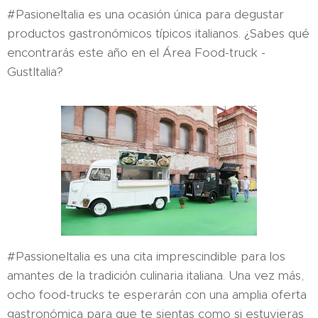
#PasioneItalia es una ocasión única para degustar
productos gastronómicos típicos italianos. ¿Sabes qué
encontrarás este año en el Área Food-truck -
GustItalia?
#PassioneItalia es una cita imprescindible para los
amantes de la tradición culinaria italiana. Una vez más,
ocho food-trucks te esperarán con una amplia oferta
gastronómica para que te sientas como si estuvieras