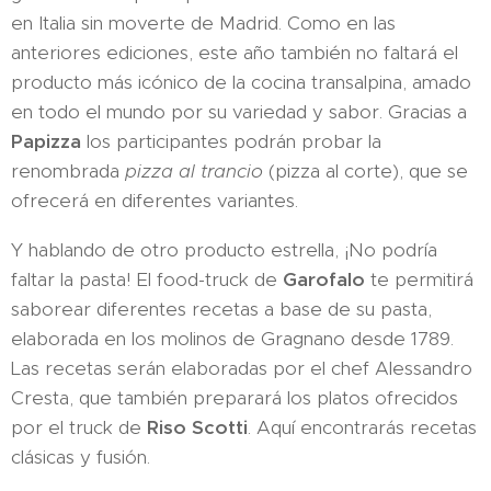
en Italia sin moverte de Madrid. Como en las
anteriores ediciones, este año también no faltará el
producto más icónico de la cocina transalpina, amado
en todo el mundo por su variedad y sabor. Gracias a
Papizza
los participantes podrán probar la
renombrada
pizza al trancio
(pizza al corte), que se
ofrecerá en diferentes variantes.
Y hablando de otro producto estrella, ¡No podría
faltar la pasta! El food-truck de
Garofalo
te permitirá
saborear diferentes recetas a base de su pasta,
elaborada en los molinos de Gragnano desde 1789.
Las recetas serán elaboradas por el chef Alessandro
Cresta, que también preparará los platos ofrecidos
por el truck de
Riso Scotti
. Aquí encontrarás recetas
clásicas y fusión.