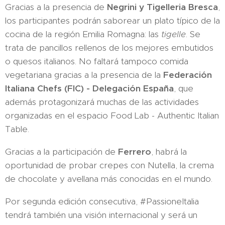
Gracias a la presencia de
Negrini y Tigelleria Bresca
,
los participantes podrán saborear un plato típico de la
cocina de la región Emilia Romagna: las
tigelle
. Se
trata de pancillos rellenos de los mejores embutidos
o quesos italianos. No faltará tampoco comida
vegetariana gracias a la presencia de la
Federación
Italiana Chefs (FIC) - Delegación España
, que
además protagonizará muchas de las actividades
organizadas en el espacio Food Lab - Authentic Italian
Table.
Gracias a la participación de
Ferrero
, habrá la
oportunidad de probar crepes con Nutella, la crema
de chocolate y avellana más conocidas en el mundo.
Por segunda edición consecutiva, #PassioneItalia
tendrá también una visión internacional y será un