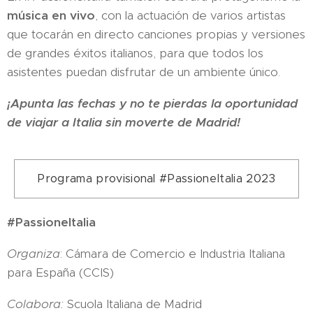
música en vivo
, con la actuación de varios artistas
que tocarán en directo canciones propias y versiones
de grandes éxitos italianos, para que todos los
asistentes puedan disfrutar de un ambiente único.
¡Apunta las fechas y no te pierdas la oportunidad
de viajar a Italia sin moverte de Madrid!
Programa provisional #PassioneItalia 2023
#PassioneItalia
Organiza
: Cámara de Comercio e Industria Italiana
para España (CCIS)
Colabora:
Scuola Italiana de Madrid