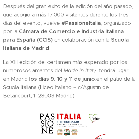
Después del gran éxito de la edición del año pasado,
que acogió a más 17.000 visitantes durante los tres
días del evento, vuelve
#PassioneItalia
, organizado
por la
Cámara de Comercio e Industria Italiana
para España (CCIS)
en colaboración con la
Scuola
Italiana de Madrid
.
La XIII edición del certamen más esperado por los
numerosos amantes del
Made in Italy
, tendrá lugar
en Madrid
los días 9, 10 y 11 de junio
,en el patio de la
Scuola Italiana (Liceo Italiano – c/Agustín de
Betancourt, 1, 28003 Madrid).