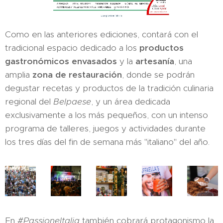
Como en las anteriores ediciones, contará con el
tradicional espacio dedicado a los
productos
gastronómicos envasados
y la
artesanía
, una
amplia
zona de restauración
, donde se podrán
degustar recetas y productos de la tradición culinaria
regional del
Belpaese
, y un área dedicada
exclusivamente a los más pequeños, con un intenso
programa de talleres, juegos y actividades durante
los tres días del fin de semana más "italiano" del año.
En
#PassioneItalia
también cobrará protagonismo la