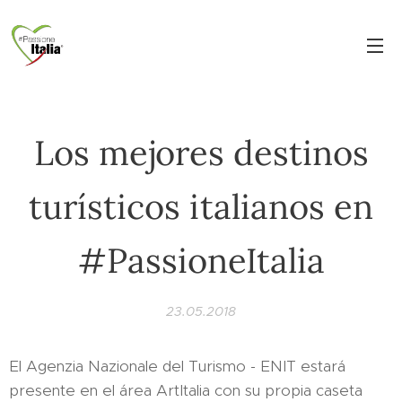
Los mejores destinos
turísticos italianos en
#PassioneItalia
23.05.2018
El Agenzia Nazionale del Turismo - ENIT estará
presente en el área ArtItalia con su propia caseta