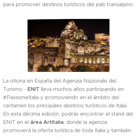
para promover destinos turísticos del país transalpino.
La oficina en España del Agenzia Nazionale del
Turismo -
ENIT
lleva muchos años participando en
#PassioneItalia y promoviendo en el ámbito del
certamen los principales destinos turísticos de Italia.
En esta décima edición, podrás encontrar el stand del
ENIT en el
área ArtItalia
, donde la agencia
promoverá la oferta turística de toda Italia y también