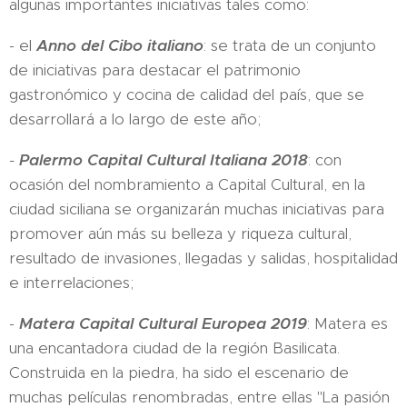
algunas importantes iniciativas tales como:
- el
Anno del Cibo italiano
: se trata de un conjunto
de iniciativas para destacar el patrimonio
gastronómico y cocina de calidad del país, que se
desarrollará a lo largo de este año;
-
Palermo Capital Cultural Italiana 2018
: con
ocasión del nombramiento a Capital Cultural, en la
ciudad siciliana se organizarán muchas iniciativas para
promover aún más su belleza y riqueza cultural,
resultado de invasiones, llegadas y salidas, hospitalidad
e interrelaciones;
-
Matera Capital Cultural Europea 2019
: Matera es
una encantadora ciudad de la región Basilicata.
Construida en la piedra, ha sido el escenario de
muchas películas renombradas, entre ellas "La pasión