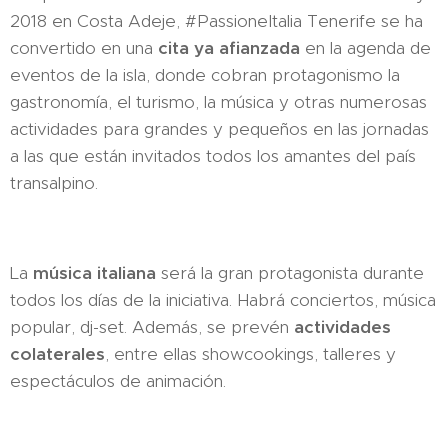
2018 en Costa Adeje, #PassioneItalia Tenerife se ha
convertido en una
cita ya afianzada
en la agenda de
eventos de la isla, donde cobran protagonismo la
gastronomía, el turismo, la música y otras numerosas
actividades para grandes y pequeños en las jornadas
a las que están invitados todos los amantes del país
transalpino.
La
música italiana
será la gran protagonista durante
todos los días de la iniciativa. Habrá conciertos, música
popular, dj-set. Además, se prevén
actividades
colaterales
, entre ellas showcookings, talleres y
espectáculos de animación.