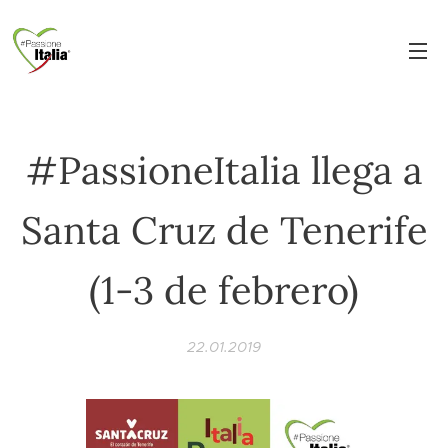
#PassioneItalia llega a
Santa Cruz de Tenerife
(1-3 de febrero)
22.01.2019