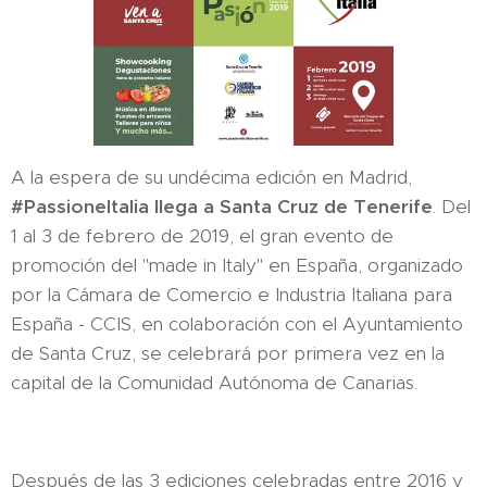
A la espera de su undécima edición en Madrid,
#PassioneItalia llega a Santa Cruz de Tenerife
. Del
1 al 3 de febrero de 2019, el gran evento de
promoción del "made in Italy" en España, organizado
por la Cámara de Comercio e Industria Italiana para
España - CCIS, en colaboración con el Ayuntamiento
de Santa Cruz, se celebrará por primera vez en la
capital de la Comunidad Autónoma de Canarias.
Después de las 3 ediciones celebradas entre 2016 y