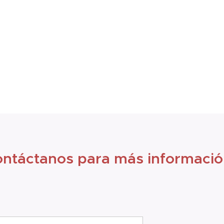
ntáctanos para más informaci