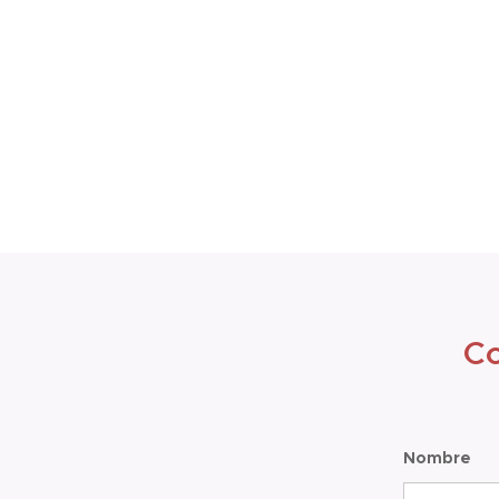
Co
Nombre