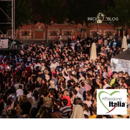
INICIO
BLOG