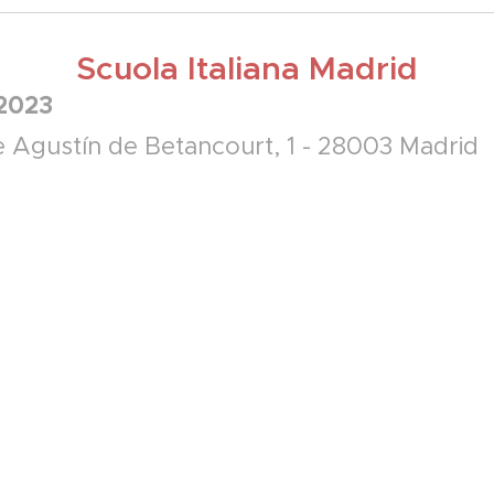
Scuola Italiana Madrid
 2023
e Agustín de Betancourt, 1 - 28003 Madrid